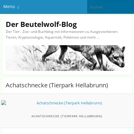
Menü
Der Beutelwolf-Blog
Der Tier-, Zoo- und Buchblog mit Informationen zu Ausgestorbenen
Tieren, Kryptozoologie, Aquaristik, Pokémon und mehr …
Achatschnecke (Tierpark Hellabrunn)
ACHATSCHNECKE (TIERPARK HELLABRUNN)