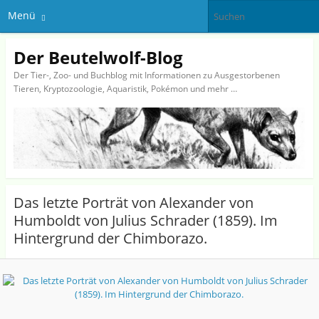
Menü
Der Beutelwolf-Blog
Der Tier-, Zoo- und Buchblog mit Informationen zu Ausgestorbenen
Tieren, Kryptozoologie, Aquaristik, Pokémon und mehr …
Das letzte Porträt von Alexander von
Humboldt von Julius Schrader (1859). Im
Hintergrund der Chimborazo.