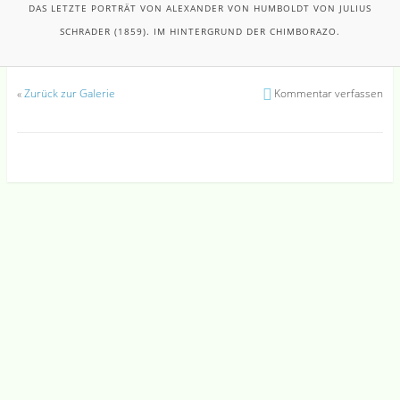
DAS LETZTE PORTRÄT VON ALEXANDER VON HUMBOLDT VON JULIUS
SCHRADER (1859). IM HINTERGRUND DER CHIMBORAZO.
«
Zurück zur Galerie
Kommentar verfassen