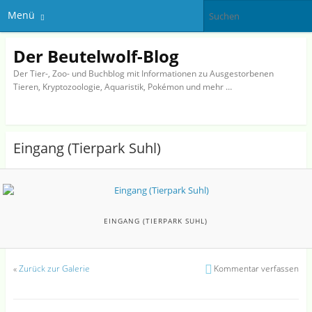
Menü
Der Beutelwolf-Blog
Der Tier-, Zoo- und Buchblog mit Informationen zu Ausgestorbenen
Tieren, Kryptozoologie, Aquaristik, Pokémon und mehr …
Eingang (Tierpark Suhl)
EINGANG (TIERPARK SUHL)
«
Zurück zur Galerie
Kommentar verfassen