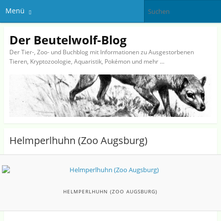
Menü
Der Beutelwolf-Blog
Der Tier-, Zoo- und Buchblog mit Informationen zu Ausgestorbenen
Tieren, Kryptozoologie, Aquaristik, Pokémon und mehr …
Helmperlhuhn (Zoo Augsburg)
HELMPERLHUHN (ZOO AUGSBURG)