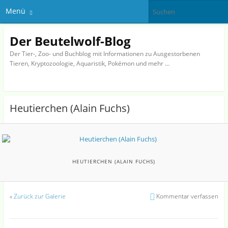
Menü
Der Beutelwolf-Blog
Der Tier-, Zoo- und Buchblog mit Informationen zu Ausgestorbenen
Tieren, Kryptozoologie, Aquaristik, Pokémon und mehr …
Heutierchen (Alain Fuchs)
HEUTIERCHEN (ALAIN FUCHS)
«
Zurück zur Galerie
Kommentar verfassen