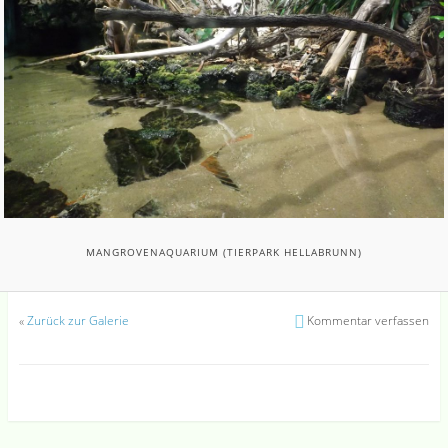
MANGROVENAQUARIUM (TIERPARK HELLABRUNN)
«
Zurück zur Galerie
Kommentar verfassen