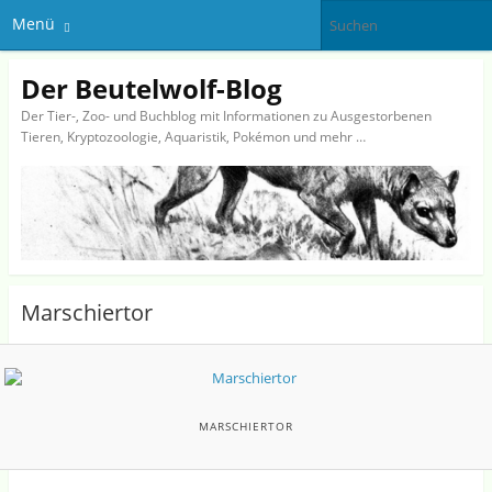
Menü
Der Beutelwolf-Blog
Der Tier-, Zoo- und Buchblog mit Informationen zu Ausgestorbenen
Tieren, Kryptozoologie, Aquaristik, Pokémon und mehr …
Marschiertor
MARSCHIERTOR