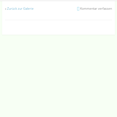
«
Zurück zur Galerie
Kommentar verfassen