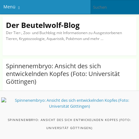
Menü
Der Beutelwolf-Blog
Der Tier-, Zoo- und Buchblog mit Informationen zu Ausgestorbenen
Tieren, Kryptozoologie, Aquaristik, Pokémon und mehr …
Spinnenembryo: Ansicht des sich
entwickelnden Kopfes (Foto: Universität
Göttingen)
SPINNENEMBRYO: ANSICHT DES SICH ENTWICKELNDEN KOPFES (FOTO:
UNIVERSITÄT GÖTTINGEN)