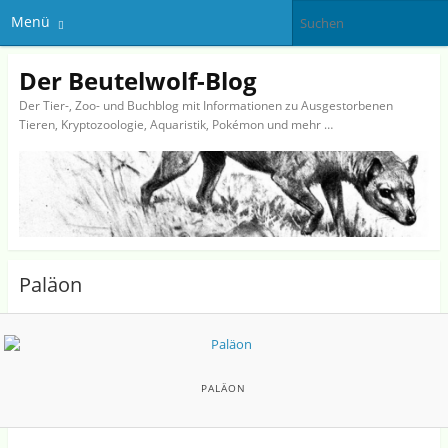
Menü
Der Beutelwolf-Blog
Der Tier-, Zoo- und Buchblog mit Informationen zu Ausgestorbenen
Tieren, Kryptozoologie, Aquaristik, Pokémon und mehr …
Paläon
PALÄON