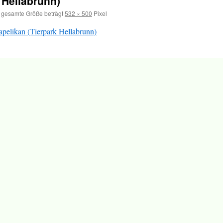
 Hellabrunn)
 gesamte Größe beträgt
532 × 500
Pixel