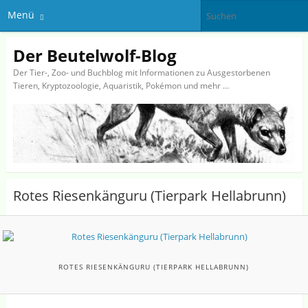
Menü
Der Beutelwolf-Blog
Der Tier-, Zoo- und Buchblog mit Informationen zu Ausgestorbenen
Tieren, Kryptozoologie, Aquaristik, Pokémon und mehr …
Rotes Riesenkänguru (Tierpark Hellabrunn)
ROTES RIESENKÄNGURU (TIERPARK HELLABRUNN)