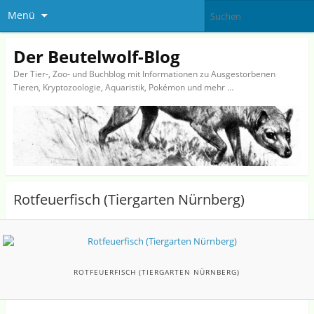
Menü
Der Beutelwolf-Blog
Der Tier-, Zoo- und Buchblog mit Informationen zu Ausgestorbenen
Tieren, Kryptozoologie, Aquaristik, Pokémon und mehr …
Rotfeuerfisch (Tiergarten Nürnberg)
ROTFEUERFISCH (TIERGARTEN NÜRNBERG)