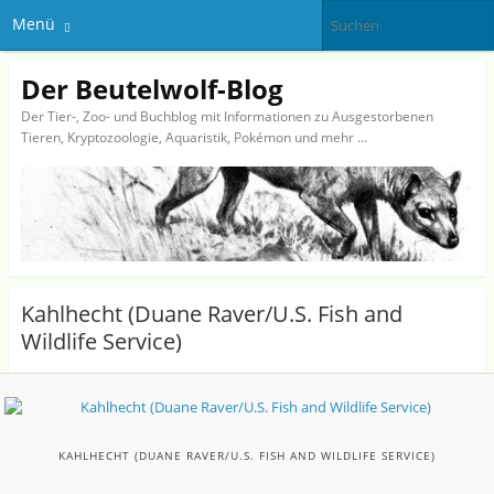
Menü
Der Beutelwolf-Blog
Der Tier-, Zoo- und Buchblog mit Informationen zu Ausgestorbenen
Tieren, Kryptozoologie, Aquaristik, Pokémon und mehr …
Kahlhecht (Duane Raver/U.S. Fish and
Wildlife Service)
KAHLHECHT (DUANE RAVER/U.S. FISH AND WILDLIFE SERVICE)