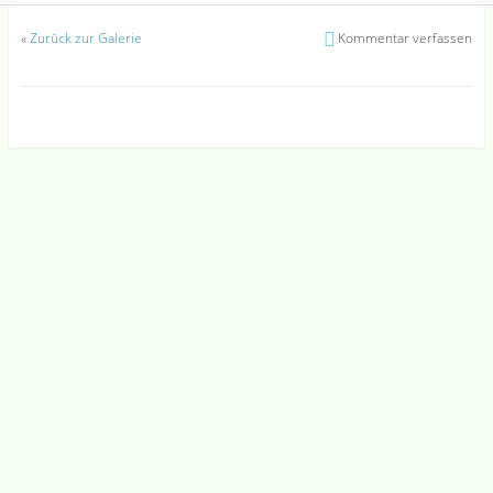
«
Zurück zur Galerie
Kommentar verfassen