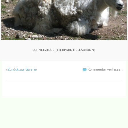
SCHNEEZIEGE (TIERPARK HELLABRUNN)
«
Zurück zur Galerie
Kommentar verfassen