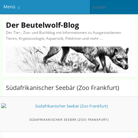
Menü
Der Beutelwolf-Blog
Der Tier-, Zoo- und Buchblog mit Informationen zu Ausgestorbenen
Tieren, Kryptozoologie, Aquaristik, Pokémon und mehr …
Südafrikanischer Seebär (Zoo Frankfurt)
SÜDAFRIKANISCHER SEEBÄR (ZOO FRANKFURT)