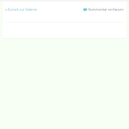
«
Zurück zur Galerie
Kommentar verfassen